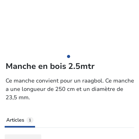
Manche en bois 2.5mtr
Ce manche convient pour un raagbol. Ce manche
a une longueur de 250 cm et un diamètre de
23,5 mm.
Articles
1