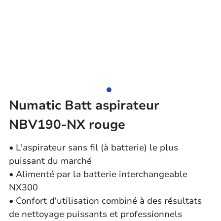
Numatic Batt aspirateur
NBV190-NX rouge
• L'aspirateur sans fil (à batterie) le plus
puissant du marché
• Alimenté par la batterie interchangeable
NX300
• Confort d'utilisation combiné à des résultats
de nettoyage puissants et professionnels