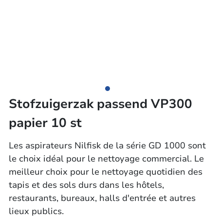
Stofzuigerzak passend VP300
papier 10 st
Les aspirateurs Nilfisk de la série GD 1000 sont
le choix idéal pour le nettoyage commercial. Le
meilleur choix pour le nettoyage quotidien des
tapis et des sols durs dans les hôtels,
restaurants, bureaux, halls d'entrée et autres
lieux publics.