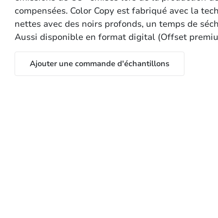
compensées. Color Copy est fabriqué avec la tech
nettes avec des noirs profonds, un temps de séch
Aussi disponible en format digital (Offset premi
Ajouter une commande d'échantillons