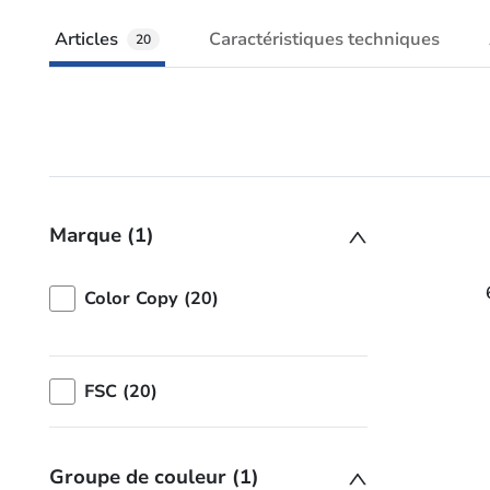
Articles
Caractéristiques techniques
20
Marque (1)
Color Copy (20)
FSC (20)
Groupe de couleur (1)