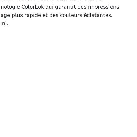
nologie ColorLok qui garantit des impressions
age plus rapide et des couleurs éclatantes.
um).