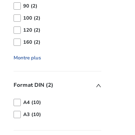
90 (2)
100 (2)
120 (2)
160 (2)
Montre plus
Format DIN (2)
A4 (10)
A3 (10)