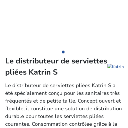
Le distributeur de serviettes
pliées Katrin S
Le distributeur de serviettes pliées Katrin S a
été spécialement conçu pour les sanitaires très
fréquentés et de petite taille. Concept ouvert et
flexible, il constitue une solution de distribution
durable pour toutes les serviettes pliées
courantes. Consommation contrôlée grâce à la