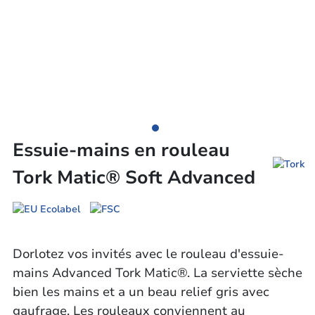
Essuie-mains en rouleau
Tork Matic® Soft Advanced
Dorlotez vos invités avec le rouleau d'essuie-
mains Advanced Tork Matic®. La serviette sèche
bien les mains et a un beau relief gris avec
gaufrage. Les rouleaux conviennent au