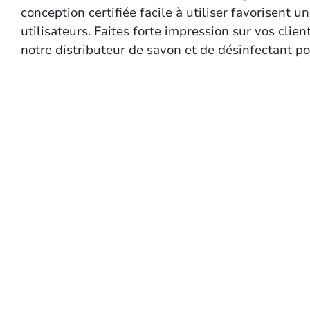
conception certifiée facile à utiliser favorisent
utilisateurs. Faites forte impression sur vos cli
notre distributeur de savon et de désinfectant po