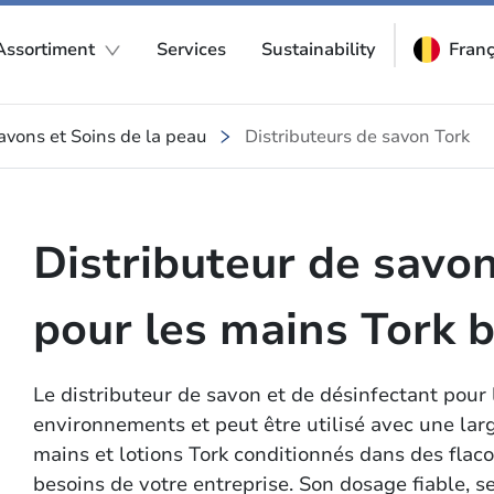
Assortiment
Services
Sustainability
Franç
avons et Soins de la peau
Distributeurs de savon Tork
Distributeur de savon
pour les mains Tork 
Le distributeur de savon et de désinfectant pour 
environnements et peut être utilisé avec une la
mains et lotions Tork conditionnés dans des fla
besoins de votre entreprise. Son dosage fiable, se