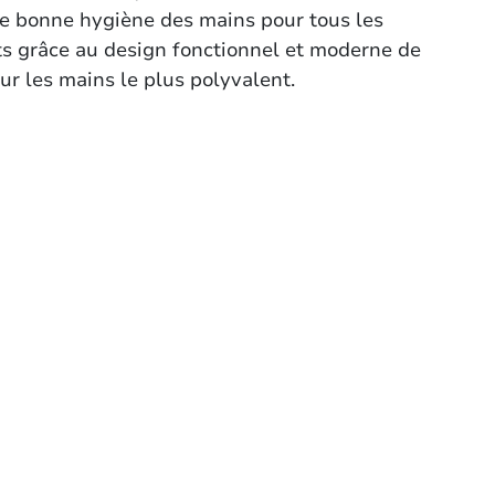
 une bonne hygiène des mains pour tous les
ents grâce au design fonctionnel et moderne de
ur les mains le plus polyvalent.