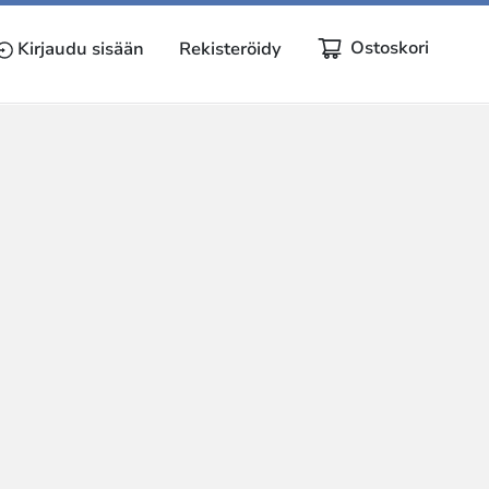
Ostoskori
Kirjaudu sisään
Rekisteröidy