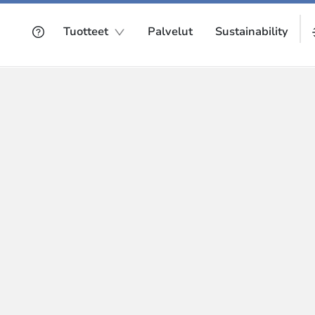
Tuotteet
Palvelut
Sustainability