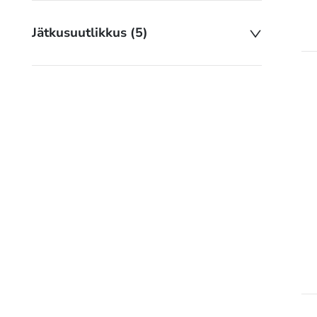
Jätkusuutlikkus (5)