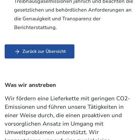
Treibhausgasemissionen jährlich und beachten die
gesetzlichen und behördlichen Anforderungen an
die Genauigkeit und Transparenz der
Berichterstattung.
Zurück zur Übersicht
Was wir anstreben
Wir fördern eine Lieferkette mit geringen CO2-
Emissionen und führen unsere Tätigkeiten in
einer Weise durch, die einen proaktiven und
vorsorglichen Ansatz im Umgang mit
Umweltproblemen unterstützt. Wir