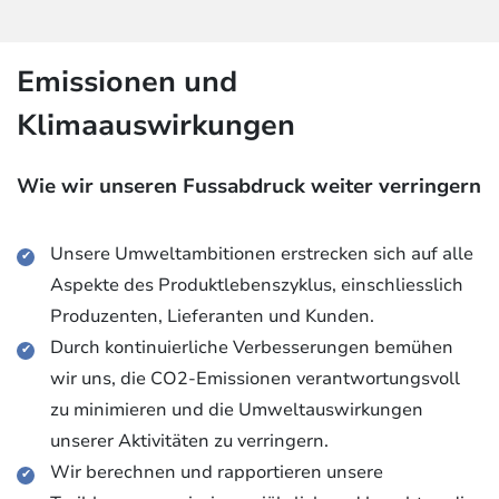
Emissionen und
Klimaauswirkungen
Wie wir unseren Fussabdruck weiter verringern
Unsere Umweltambitionen erstrecken sich auf alle
Aspekte des Produktlebenszyklus, einschliesslich
Produzenten, Lieferanten und Kunden.
Durch kontinuierliche Verbesserungen bemühen
wir uns, die CO2-Emissionen verantwortungsvoll
zu minimieren und die Umweltauswirkungen
unserer Aktivitäten zu verringern.
Wir berechnen und rapportieren unsere