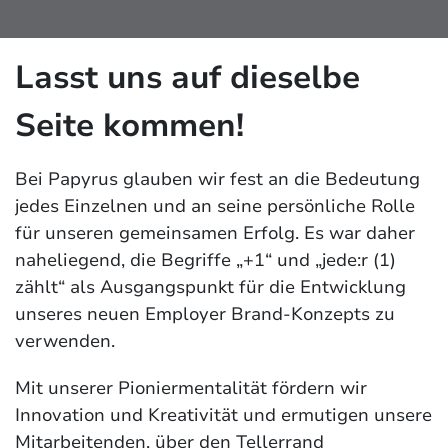
Lasst uns auf dieselbe
Seite kommen!
Bei Papyrus glauben wir fest an die Bedeutung
jedes Einzelnen und an seine persönliche Rolle
für unseren gemeinsamen Erfolg. Es war daher
naheliegend, die Begriffe „+1“ und „jede:r (1)
zählt“ als Ausgangspunkt für die Entwicklung
unseres neuen Employer Brand-Konzepts zu
verwenden.
Mit unserer Pioniermentalität fördern wir
Innovation und Kreativität und ermutigen unsere
Mitarbeitenden, über den Tellerrand