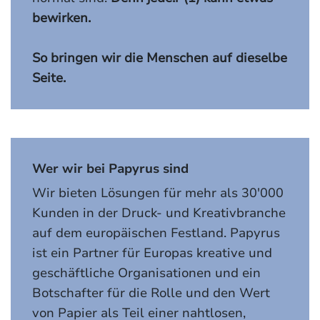
bewirken.
So bringen wir die Menschen auf dieselbe
Seite.
Wer wir bei Papyrus sind
Wir bieten Lösungen für mehr als 30'000
Kunden in der Druck- und Kreativbranche
auf dem europäischen Festland. Papyrus
ist ein Partner für Europas kreative und
geschäftliche Organisationen und ein
Botschafter für die Rolle und den Wert
von Papier als Teil einer nahtlosen,