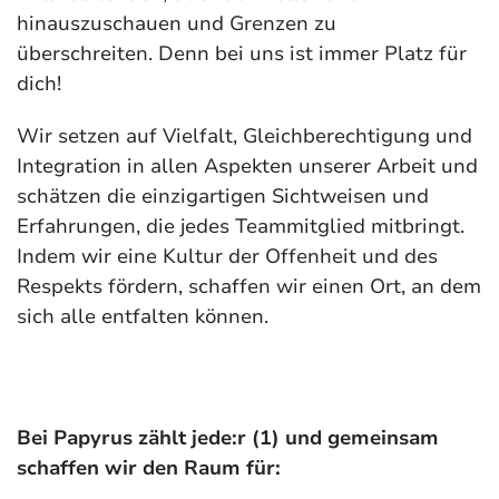
hinauszuschauen und Grenzen zu
überschreiten. Denn bei uns ist immer Platz für
dich!
Wir setzen auf Vielfalt, Gleichberechtigung und
Integration in allen Aspekten unserer Arbeit und
schätzen die einzigartigen Sichtweisen und
Erfahrungen, die jedes Teammitglied mitbringt.
Indem wir eine Kultur der Offenheit und des
Respekts fördern, schaffen wir einen Ort, an dem
sich alle entfalten können.
Bei Papyrus zählt jede:r (1) und gemeinsam
schaffen wir den Raum für: