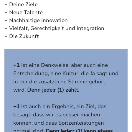
+ Deine Ziele
+ Neue Talente
+ Nachhaltige Innovation
+ Vielfalt, Gerechtigkeit und Integration
+ Die Zukunft
+1
ist eine Denkweise, aber auch eine
Entscheidung, eine Kultur, die Ja sagt und
in der die zusätzliche Stimme gehört
wird.
Denn jede:r (1) zählt.
+1
ist auch ein Ergebnis, ein Ziel, das
besagt, dass wir es besser machen
können, und dass Spitzenleistungen
normal sind.
Denn jede:r (1) kann etwas