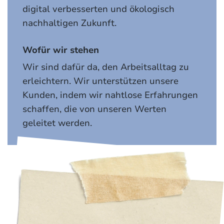
digital verbesserten und ökologisch
nachhaltigen Zukunft.
Wofür wir stehen
Wir sind dafür da, den Arbeitsalltag zu
erleichtern. Wir unterstützen unsere
Kunden, indem wir nahtlose Erfahrungen
schaffen, die von unseren Werten
geleitet werden.