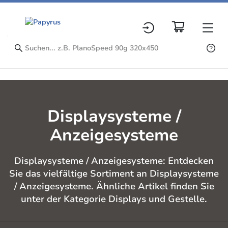
Displaysysteme /
Anzeigesysteme
Displaysysteme / Anzeigesysteme: Entdecken
Sie das vielfältige Sortiment an Displaysysteme
/ Anzeigesysteme. Ähnliche Artikel finden Sie
unter der Kategorie Displays und Gestelle.