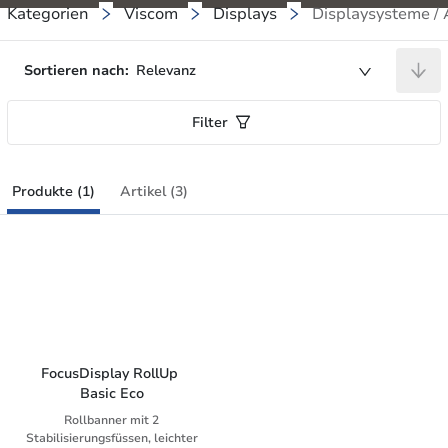
Kategorien
Viscom
Displays
Displaysysteme /
Sortieren nach:
Relevanz
Filter
Produkte (1)
Artikel (3)
FocusDisplay RollUp 
Basic Eco
Rollbanner mit 2
Stabilisierungsfüssen, leichter