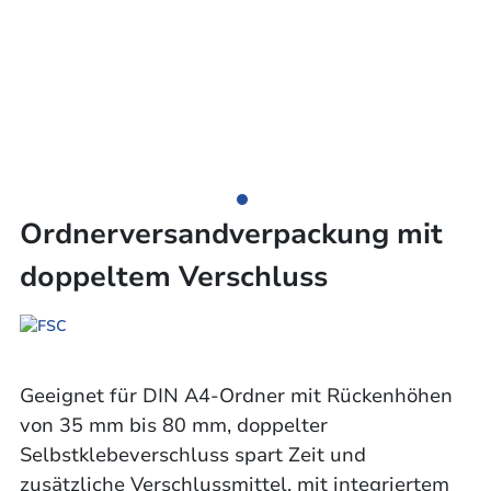
Ordnerversandverpackung mit
doppeltem Verschluss
Geeignet für DIN A4-Ordner mit Rückenhöhen
von 35 mm bis 80 mm, doppelter
Selbstklebeverschluss spart Zeit und
zusätzliche Verschlussmittel, mit integriertem