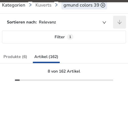
Kategorien
Kuverts
gmund colors 39
Sortieren nach:
Relevanz
Filter
1
Produkte (6)
Artikel (162)
8 von 162 Artikel