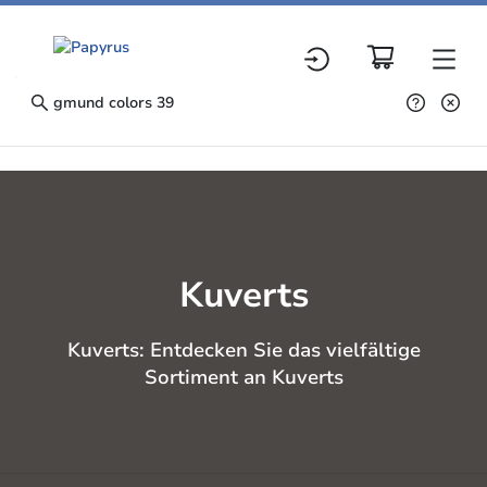
Search results
Kuverts
Kuverts: Entdecken Sie das vielfältige
Sortiment an Kuverts