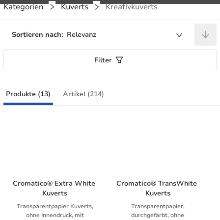
Kategorien
Kuverts
Kreativkuverts
Sortieren nach:
Relevanz
Filter
Produkte (13)
Artikel (214)
Cromatico® Extra White 
Cromatico® TransWhite 
Kuverts
Kuverts
Transparentpapier Kuverts,
Transparentpapier,
ohne Innendruck, mit
durchgefärbt, ohne