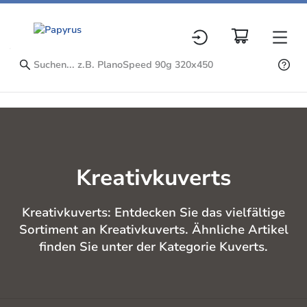
Kreativkuverts
Kreativkuverts: Entdecken Sie das vielfältige
Sortiment an Kreativkuverts. Ähnliche Artikel
finden Sie unter der Kategorie Kuverts.