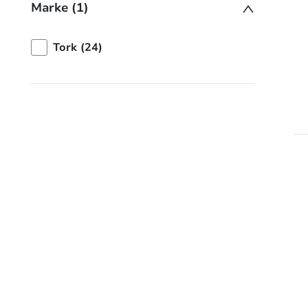
Marke (1)
Tork (24)