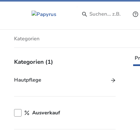
Produkte
Kategorien
Pr
Kategorien
(1)
Hautpflege
Ausverkauf