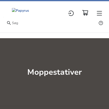
Moppestativer