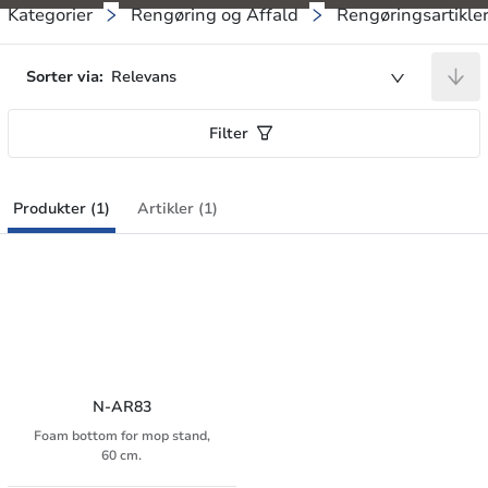
Kategorier
Rengøring og Affald
Rengøringsartikle
Sorter via:
Relevans
Filter
Produkter (1)
Artikler (1)
N-AR83
Foam bottom for mop stand,
60 cm.