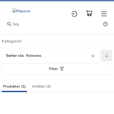
Produkter
Kategorier
Sorter via:
Relevans
Filter
Produkter (1)
Artikler (1)