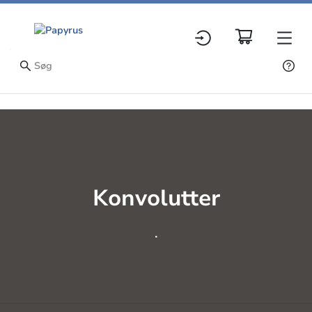
Konvolutter
.