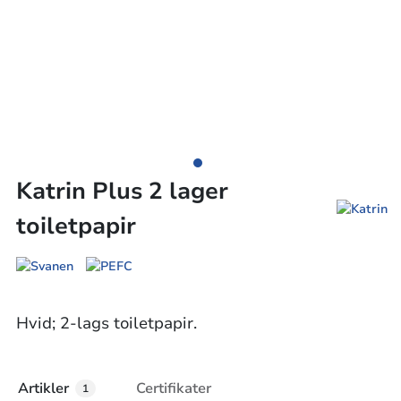
Katrin Plus 2 lager
toiletpapir
Hvid; 2-lags toiletpapir.
Artikler
Certifikater
1