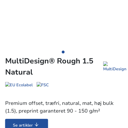
MultiDesign® Rough 1.5
Natural
Premium offset, træfri, natural, mat, høj bulk
(1.5), preprint garanteret 90 - 150 g/m²
Se artikler