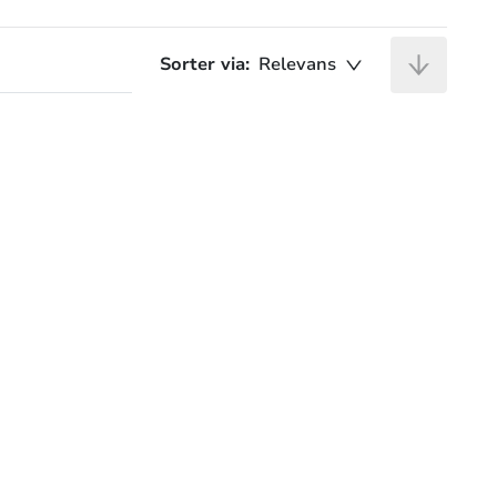
Sorter via:
Relevans