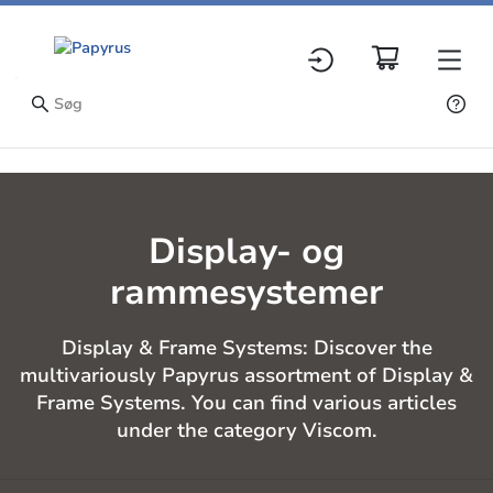
Display- og
rammesystemer
Display & Frame Systems: Discover the
multivariously Papyrus assortment of Display &
Frame Systems. You can find various articles
under the category Viscom.