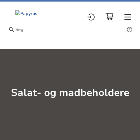
Salat- og madbeholdere