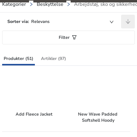
Kategorier
Beskyttelse
Arbejdstøj, sko og sikkerhe
Sorter via:
Relevans
Filter
Produkter (51)
Artikler (97)
Add Fleece Jacket
New Wave Padded 
Softshell Hoody