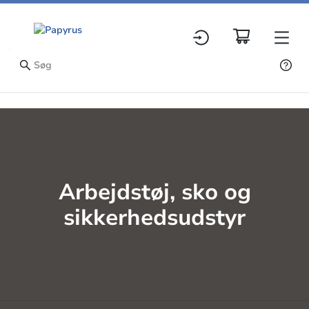
Arbejdstøj, sko og
sikkerhedsudstyr