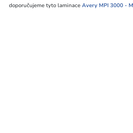
doporučujeme tyto laminace
Avery MPI 3000 - 