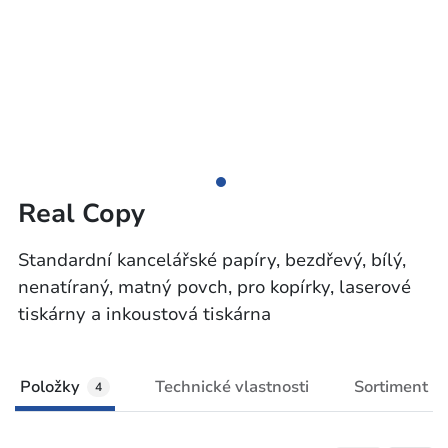
Real Copy
Standardní kancelářské papíry, bezdřevý, bílý,
nenatíraný, matný povch, pro kopírky, laserové
tiskárny a inkoustová tiskárna
Položky
Technické vlastnosti
Sortiment
4