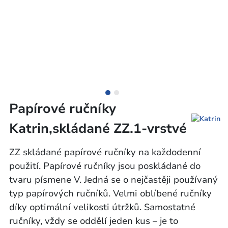
Papírové ručníky
Katrin,skládané ZZ.1-vrstvé
ZZ skládané papírové ručníky na každodenní
použití. Papírové ručníky jsou poskládané do
tvaru písmene V. Jedná se o nejčastěji používaný
typ papírových ručníků. Velmi oblíbené ručníky
díky optimální velikosti útržků. Samostatné
ručníky, vždy se oddělí jeden kus – je to