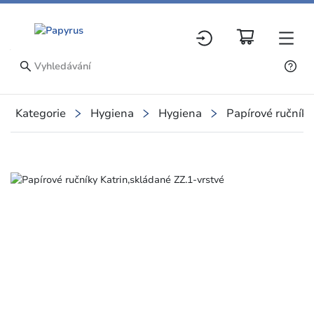
Kategorie
Hygiena
Hygiena
Papírové ručníky
Slide 1 of 2