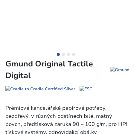
Gmund Original Tactile
Digital
Prémiové kancelářské papírové potřeby,
bezdřevý, v různých odstínech bílé, matný
povch, předtisková záruka 90 – 100 g/m, pro HPI
tiskové systémy, odpovídající obálky