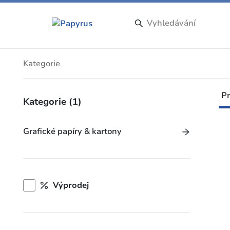
Produkty
Kategorie
Pr
Kategorie
(1)
Grafické papíry & kartony
Výprodej