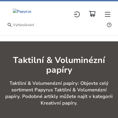
Taktilní & Voluminézní
papíry
Taktilní & Volumenézní papíry: Objevte celý
sortiment Papyrus Taktilní & Volumenézní
papíry. Podobné artikly můžete najít v kategorii
Kreativní papíry.